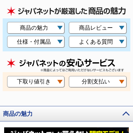
商品の魅力
商品レビュー
仕様・付属品
よくある質問
下取り値引き
分割支払い
商品の魅力