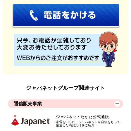
※
商品により、同一シリーズをご購入された方の声を含みます。
ジャパネットグループ関連サイト
通信販売事業
ジャパネットたかた公式通販
家電を中心に、ジャパネットが自信をもって
厳選した商品だけをご紹介！