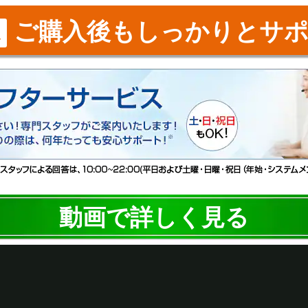
ご購入後もしっかりとサポ
ス
動画で詳しく見る