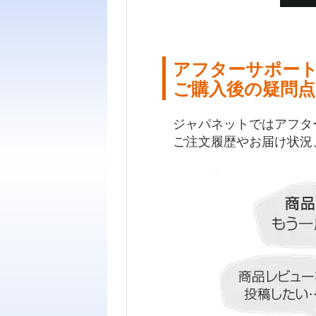
アフターサポー
ご購入後の疑問点
ジャパネットではアフタ
ご注文履歴やお届け状況