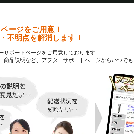
トページをご用意！
・不明点を解消します！
ーサポートページをご用意しております。
、商品説明など、アフターサポートページからいつでも