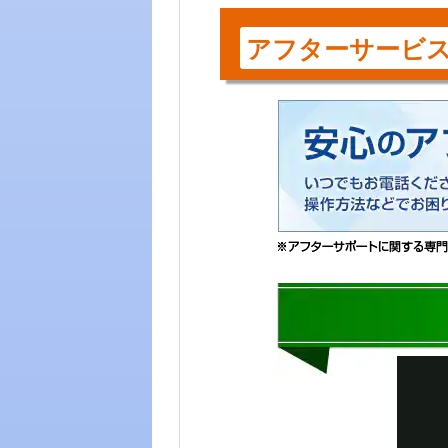
アフターサービ