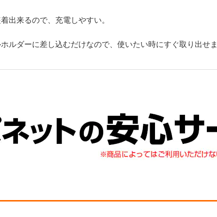
装着出来るので、充電しやすい。
ルホルダーに差し込むだけなので、使いたい時にすぐ取り出せ