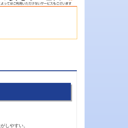
除がしやすい。