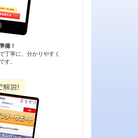
準備！
で丁寧に、分かりやすく
です。