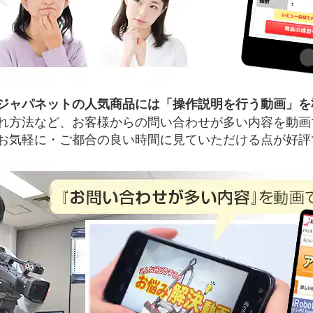
ジャパネットの人気商品には「操作説明を行う動画」を
れ方法など、お客様からの問い合わせが多い内容を動画
お気軽に・ご都合の良い時間に見ていただける点が好評