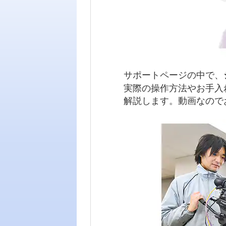
サポートページの中で、
実際の操作方法やお手入
解説します。動画なので