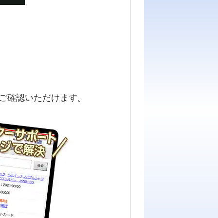
ご確認いただけます。