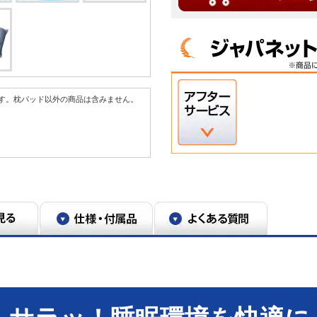
す。枕パッド以外の商品は含みません。