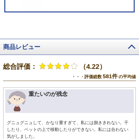
商品レビュー
総合評価：
（4.22）
581件
・・・評価総数
の平均値
重たいのが残念
グニュグニュして、かなり重すぎて、私には捌ききれない。干
したり、ベットの上で移動したりができない。私には合わない
気がしました。