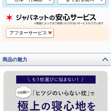
アフターサービス
商品の魅力