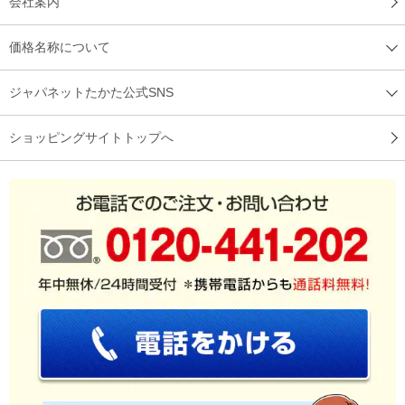
会社案内
価格名称について
ジャパネットたかた公式SNS
ショッピングサイトトップへ