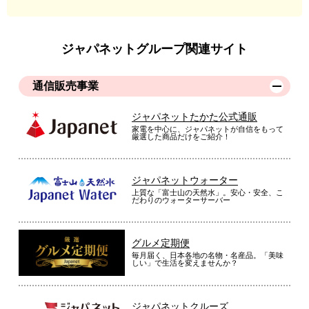
ジャパネットグループ関連サイト
通信販売事業
ジャパネットたかた公式通販
家電を中心に、ジャパネットが自信をもって
厳選した商品だけをご紹介！
ジャパネットウォーター
上質な「富士山の天然水」。安心・安全、こ
だわりのウォーターサーバー
グルメ定期便
毎月届く、日本各地の名物・名産品。「美味
しい」で生活を変えませんか？
ジャパネットクルーズ