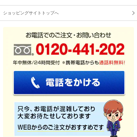
※
商品により、同一シリーズをご購入された方の声を含みます。
ショッピングサイトトップへ