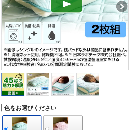
色をお選びください