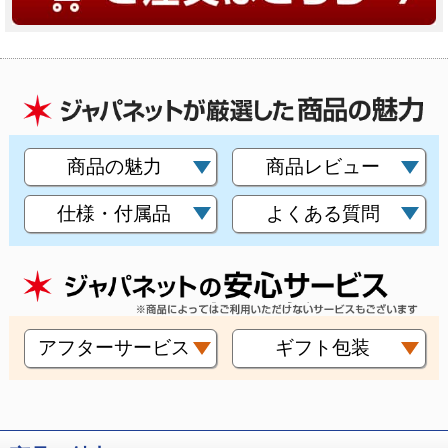
商品の魅力
商品レビュー
仕様・付属品
よくある質問
アフターサービス
ギフト包装