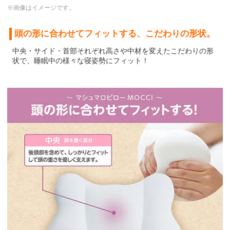
※画像はイメージです。
頭の形に合わせてフィットする、こだわりの形状。
中央・サイド・首部それぞれ高さや中材を変えたこだわりの形
状で、睡眠中の様々な寝姿勢にフィット！