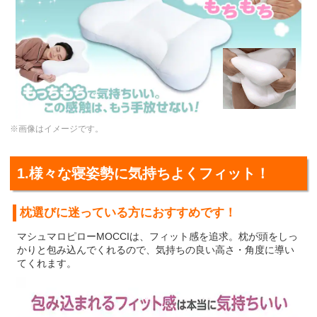
※画像はイメージです。
1.様々な寝姿勢に気持ちよくフィット！
枕選びに迷っている方におすすめです！
マシュマロピローMOCCIは、フィット感を追求。枕が頭をしっ
かりと包み込んでくれるので、気持ちの良い高さ・角度に導い
てくれます。