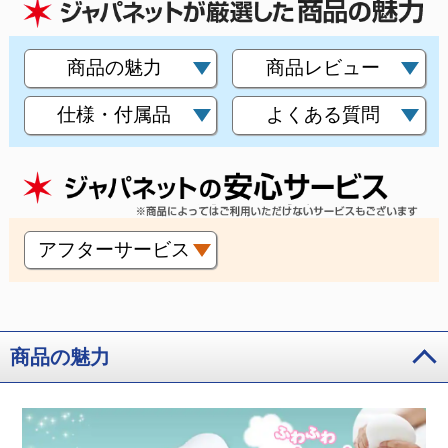
商品の魅力
商品レビュー
仕様・付属品
よくある質問
アフターサービス
商品の魅力