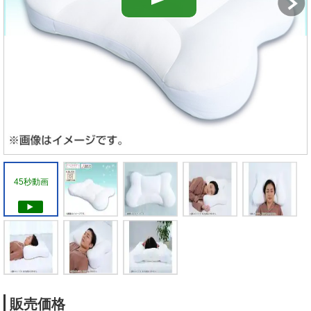
45秒動画
販売価格