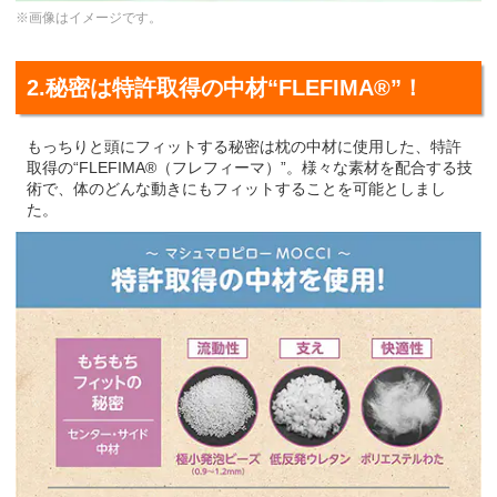
※画像はイメージです。
2.秘密は特許取得の中材“FLEFIMA®”！
もっちりと頭にフィットする秘密は枕の中材に使用した、特許
取得の“FLEFIMA®（フレフィーマ）”。様々な素材を配合する技
術で、体のどんな動きにもフィットすることを可能としまし
た。