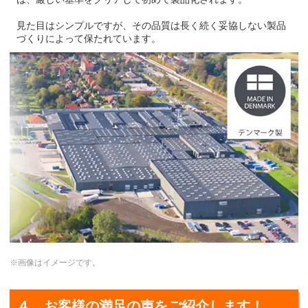
見た目はシンプルですが、その品質は長く続く妥協しない製品
づくりによって保たれています。
※画像はイメージです。
４．お客様の満足の声をご紹介します！