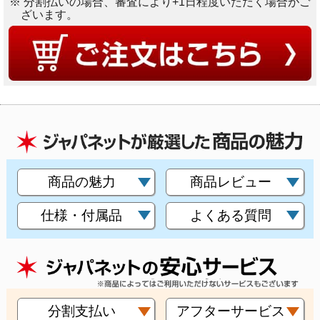
※ 分割払いの場合、審査により+1日程度いただく場合がご
ざいます。
商品の魅力
商品レビュー
仕様・付属品
よくある質問
分割支払い
アフターサービス