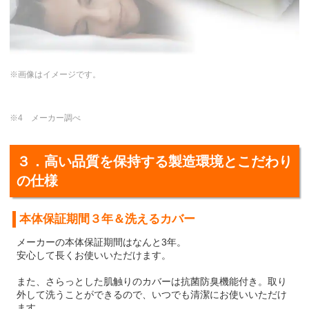
※画像はイメージです。
※4 メーカー調べ
３．高い品質を保持する製造環境とこだわり
の仕様
本体保証期間３年＆洗えるカバー
メーカーの本体保証期間はなんと3年。
安心して長くお使いいただけます。
また、さらっとした肌触りのカバーは抗菌防臭機能付き。取り
外して洗うことができるので、いつでも清潔にお使いいただけ
ます。