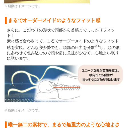
※画像はイメージです。
まるでオーダーメイドのようなフィット感
さらに、こだわりの形状で頭部から首筋までしっかりフィッ
ト！
素材感と合わさって、まるでオーダーメイドのようなフィット
※4
感を実現。どんな寝姿勢でも、頭部の圧力を分散
し、頭の形
にあわせて包み込むので頭や肩に負担が少なく、心地よい眠り
に誘います。
※画像はイメージです。
唯一無二の素材で、まるで無重力のような心地よさ