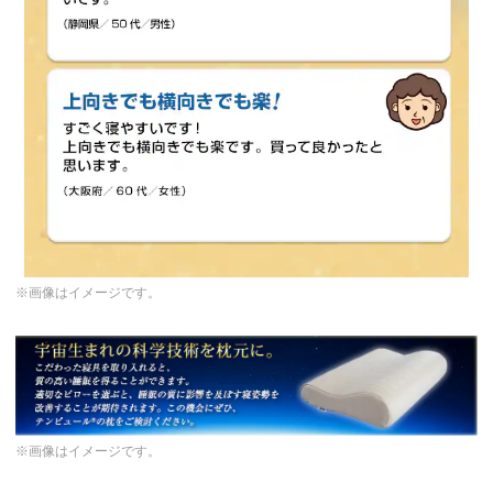
※画像はイメージです。
※画像はイメージです。