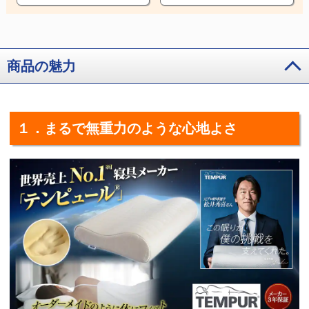
商品の魅力
１．まるで無重力のような心地よさ