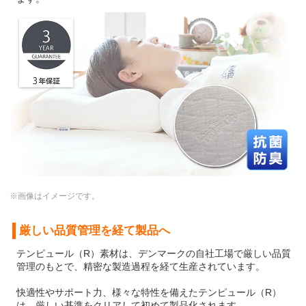
※画像はイメージです。
厳しい品質管理を経て製品へ
テンピュール（R）素材は、デンマークの自社工場で厳しい品質
管理のもとで、精密な製造過程を経て生産されています。
快適性やサポート力、様々な特性を備えたテンピュール（R）
は、厳しい基準をクリアして初めて製品化されます。