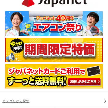
カテゴリから探す