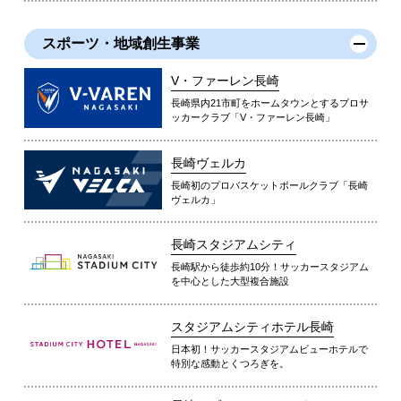
スポーツ・地域創生事業
V・ファーレン長崎
長崎県内21市町をホームタウンとするプロサ
ッカークラブ「V・ファーレン長崎」
長崎ヴェルカ
長崎初のプロバスケットボールクラブ「長崎
ヴェルカ」
長崎スタジアムシティ
長崎駅から徒歩約10分！サッカースタジアム
を中心とした大型複合施設
スタジアムシティホテル長崎
日本初！サッカースタジアムビューホテルで
特別な感動とくつろぎを。