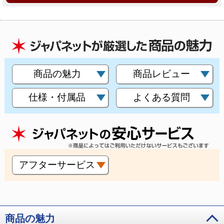
商品の魅力
商品レビュー
仕様・付属品
よくある質問
アフターサービス
商品の魅力