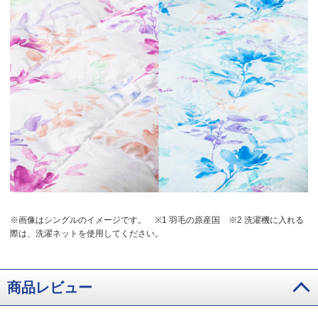
※画像はシングルのイメージです。
※1 羽毛の原産国
※2 洗濯機に入れる
際は、洗濯ネットを使用してください。
商品レビュー