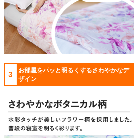
お部屋をパッと明るくするさわやかなデ
3
ザイン