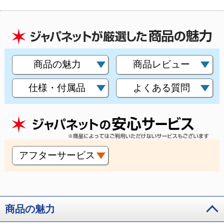
商品の魅力
商品レビュー
仕様・付属品
よくある質問
アフターサービス
商品の魅力