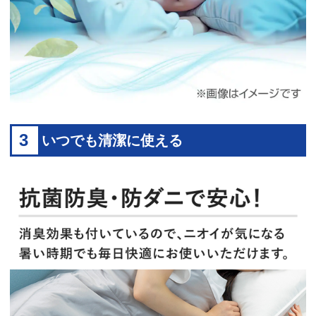
3
いつでも清潔に使える