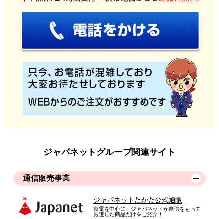
ジャパネットグループ関連サイト
通信販売事業
ジャパネットたかた公式通販
家電を中心に、ジャパネットが自信をもって
厳選した商品だけをご紹介！