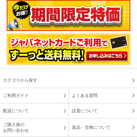
カテゴリから探す
ご利用ガイド
よくある質問
配送について
設置について
ご購入後の
返品・交換について
お問い合わせ