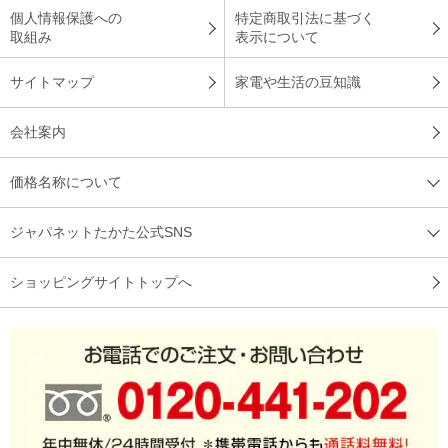
個人情報保護への
特定商取引法に基づく
取組み
表示について
サイトマップ
家電や生活の豆知識
会社案内
価格名称について
ジャパネットたかた公式SNS
ショッピングサイトトップへ