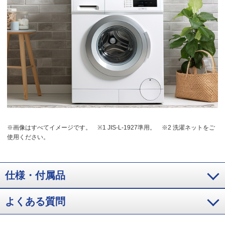
※画像はすべてイメージです。
※1 JIS-L-1927準用。
※2 洗濯ネットをご
使用ください。
仕様・付属品
よくある質問