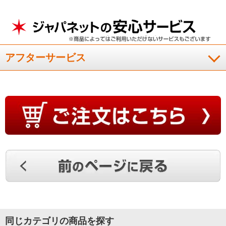
アフターサービス
同じカテゴリの商品を探す