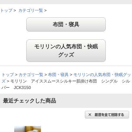
トップ
>
カテゴリ一覧
>
布団・寝具
モリリンの人気布団・快眠
グッズ
トップ
>
カテゴリ一覧
>
布団・寝具
>
モリリンの人気布団・快眠グッ
ズ
>
モリリン アイススムースシルキー肌掛け布団 シングル シル
バー JCK3150
最近チェックした商品