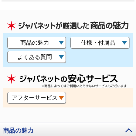
商品の魅力
仕様・付属品
よくある質問
アフターサービス
商品の魅力