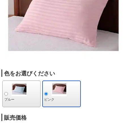
色をお選びください
ブルー
ピンク
販売価格