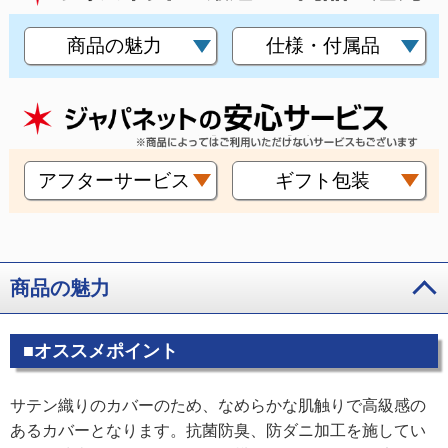
商品の魅力
仕様・付属品
アフターサービス
ギフト包装
商品の魅力
■オススメポイント
サテン織りのカバーのため、なめらかな肌触りで高級感の
あるカバーとなります。抗菌防臭、防ダニ加工を施してい