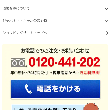
価格名称について
ジャパネットたかた公式SNS
ショッピングサイトトップへ