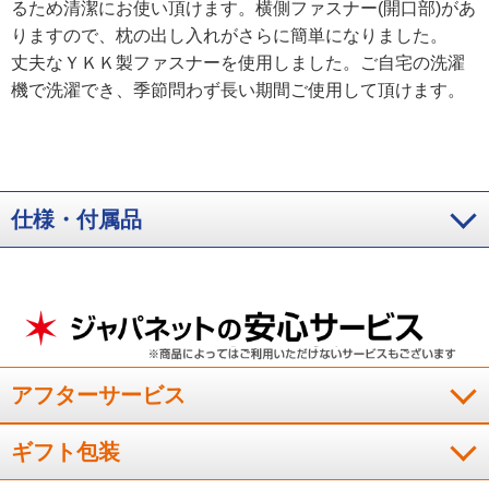
るため清潔にお使い頂けます。横側ファスナー(開口部)があ
りますので、枕の出し入れがさらに簡単になりました。
丈夫なＹＫＫ製ファスナーを使用しました。ご自宅の洗濯
機で洗濯でき、季節問わず長い期間ご使用して頂けます。
仕様・付属品
アフターサービス
ギフト包装