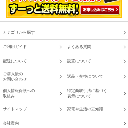
カテゴリから探す
ご利用ガイド
よくある質問
配送について
設置について
ご購入後の
返品・交換について
お問い合わせ
個人情報保護への
特定商取引法に基づく
取組み
表示について
サイトマップ
家電や生活の豆知識
会社案内