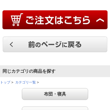
同じカテゴリの商品を探す
トップ
>
カテゴリ一覧
>
布団・寝具