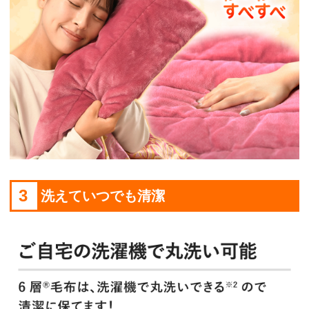
3
洗えていつでも清潔