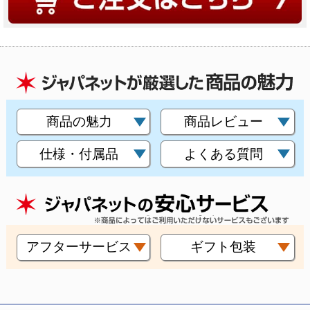
商品の魅力
商品レビュー
仕様・付属品
よくある質問
アフターサービス
ギフト包装