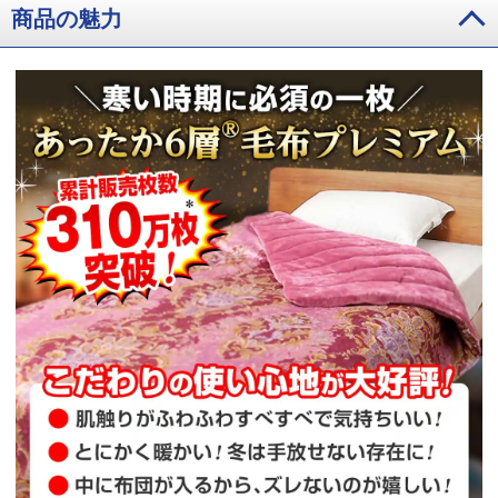
商品の魅力