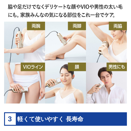
3
軽くて使いやすく 長寿命