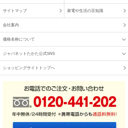
サイトマップ
家電や生活の豆知識
会社案内
価格名称について
ジャパネットたかた公式SNS
ショッピングサイトトップへ