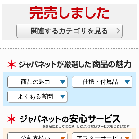
関連するカテゴリを見る
商品の魅力
仕様・付属品
よくある質問
分割支払い
アフターサービス