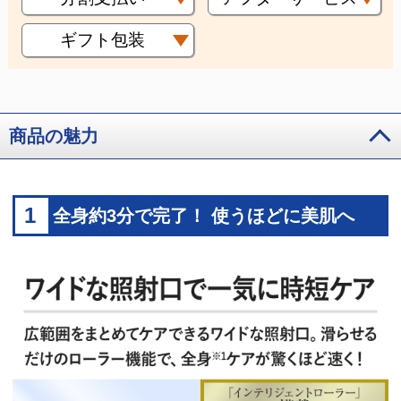
ギフト包装
商品の魅力
1
全身約3分で完了！ 使うほどに美肌へ