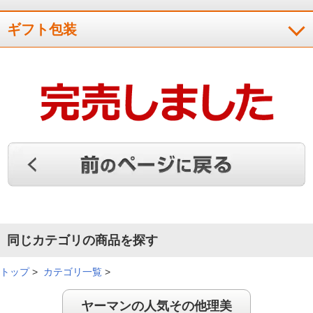
ギフト包装
同じカテゴリの商品を探す
トップ
>
カテゴリ一覧
>
ヤーマンの人気その他理美