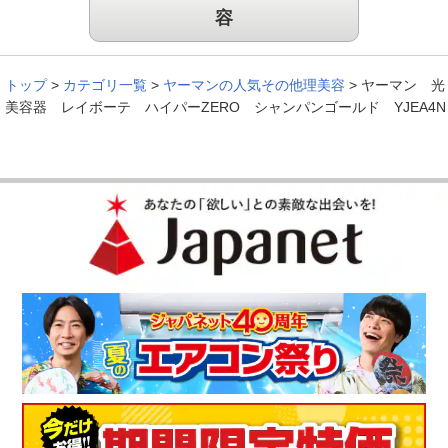
容
トップ
>
カテゴリ一覧
>
ヤーマンの人気その他理美容
>
ヤーマン 光
美容器 レイボーテ ハイパーZERO シャンパンゴールド YJEA4N