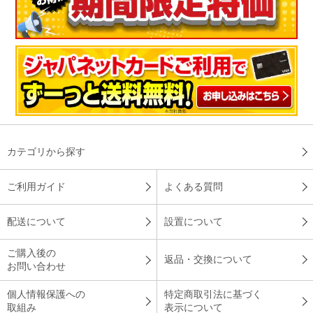
カテゴリから探す
ご利用ガイド
よくある質問
配送について
設置について
ご購入後の
返品・交換について
お問い合わせ
個人情報保護への
特定商取引法に基づく
取組み
表示について