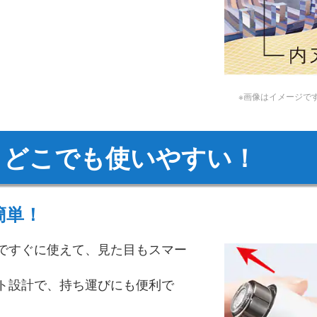
※画像はイメージで
もどこでも使いやすい！
簡単！
ですぐに使えて、見た目もスマー
ト設計で、持ち運びにも便利で