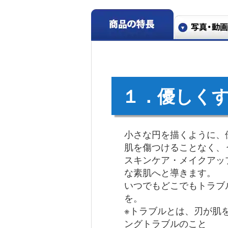
１．優しく
小さな円を描くように、
肌を傷つけることなく、
スキンケア・メイクアッ
な素肌へと導きます。
いつでもどこでもトラブ
を。
※トラブルとは、刃が肌
ングトラブルのこと