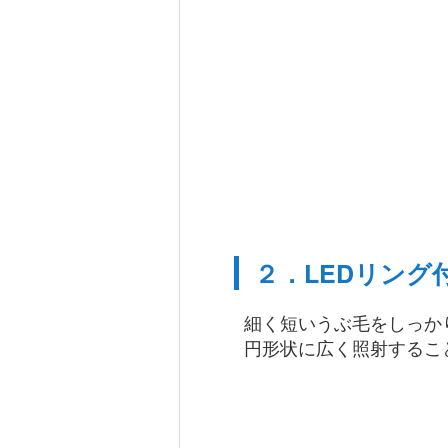
２．LEDリング
細く短いうぶ毛をしっか
円形状に広く照射するこ