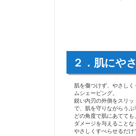
２．肌にや
肌を傷つけず、やさしく
ムシェービング。
鋭い内刃の外側をスリッ
で、肌を守りながらうぶ
どの角度で肌にあてても
ダメージを与えることな
やさしくすべらせるだけ