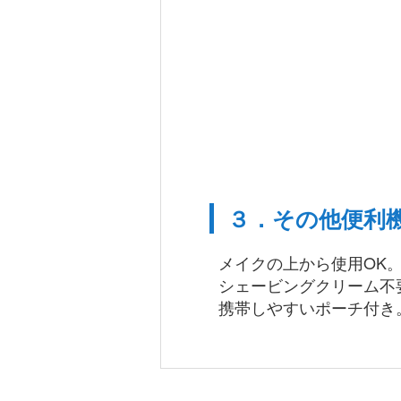
３．その他便利
メイクの上から使用OK
シェービングクリーム不
携帯しやすいポーチ付き