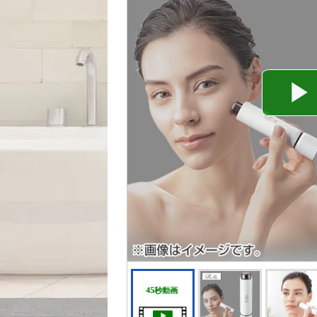
45秒動画