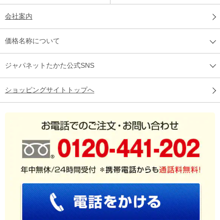
会社案内
価格名称について
ジャパネットたかた公式SNS
ショッピングサイトトップへ