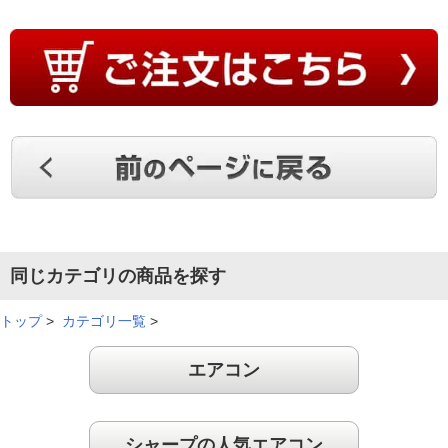
同じカテゴリの商品を探す
トップ
>
カテゴリ一覧
>
エアコン
シャープの人気エアコン