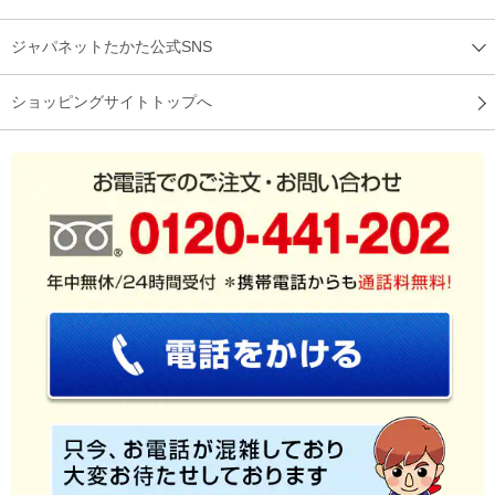
ジャパネットたかた公式SNS
ショッピングサイトトップへ