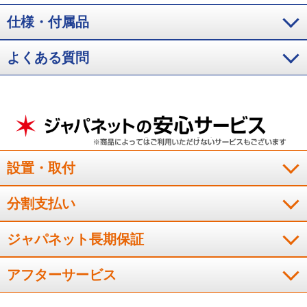
仕様・付属品
よくある質問
設置・取付
分割支払い
ジャパネット長期保証
アフターサービス