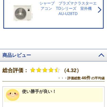
シャープ プラズマクラスターエ
アコン TDシリーズ 室外機
AU-U28TD
商品レビュー
総合評価：
（4.32）
46件
・・・評価総数
の平均値
使い勝手が良い！