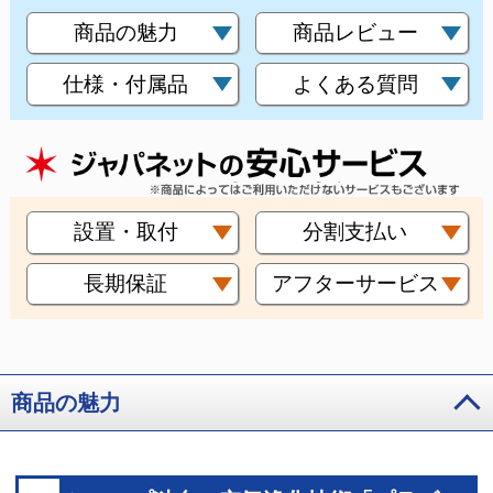
商品の魅力
商品レビュー
仕様・付属品
よくある質問
設置・取付
分割支払い
長期保証
アフターサービス
商品の魅力