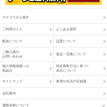
カテゴリから探す
ご利用ガイド
よくある質問
配送について
設置について
ご購入後の
返品・交換について
お問い合わせ
個人情報保護への
特定商取引法に基づく
取組み
表示について
サイトマップ
家電や生活の豆知識
会社案内
価格名称について