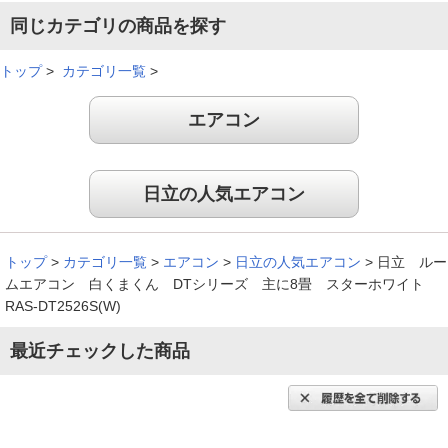
同じカテゴリの商品を探す
トップ
>
カテゴリ一覧
>
エアコン
日立の人気エアコン
トップ
>
カテゴリ一覧
>
エアコン
>
日立の人気エアコン
>
日立 ルー
ムエアコン 白くまくん DTシリーズ 主に8畳 スターホワイト
RAS-DT2526S(W)
最近チェックした商品