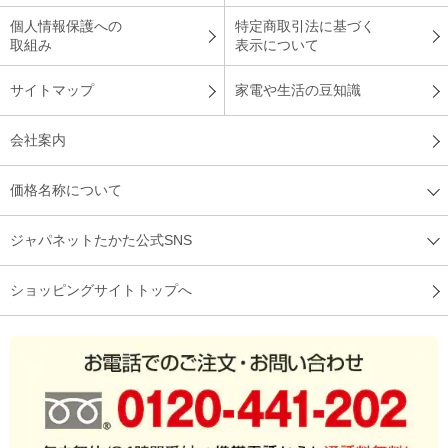
個人情報保護への
特定商取引法に基づく
取組み
表示について
サイトマップ
家電や生活の豆知識
会社案内
価格名称について
ジャパネットたかた公式SNS
ショッピングサイトトップへ