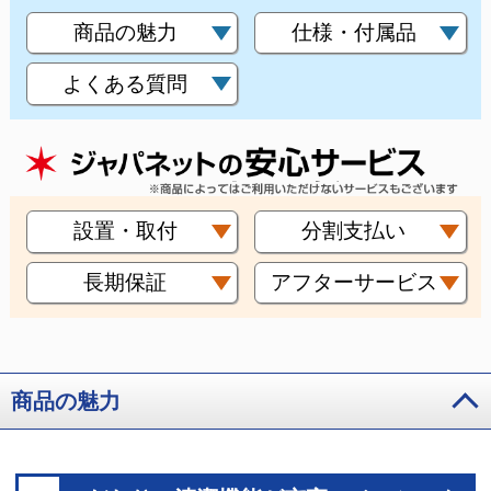
商品の魅力
仕様・付属品
よくある質問
設置・取付
分割支払い
長期保証
アフターサービス
商品の魅力