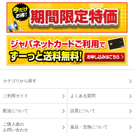
カテゴリから探す
ご利用ガイド
よくある質問
配送について
設置について
ご購入後の
返品・交換について
お問い合わせ