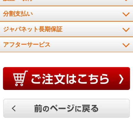
分割支払い
ジャパネット長期保証
アフターサービス