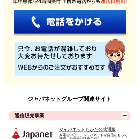
ジャパネットグループ関連サイト
通信販売事業
ジャパネットたかた公式通販
家電を中心に、ジャパネットが自信をもって
厳選した商品だけをご紹介！