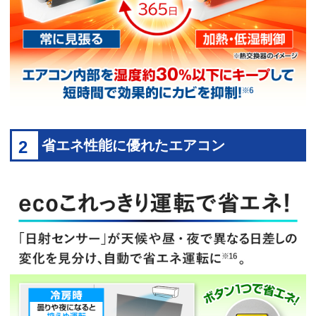
2
省エネ性能に優れたエアコン