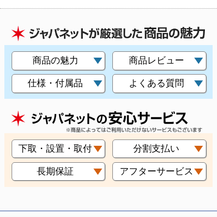
商品の魅力
商品レビュー
仕様・付属品
よくある質問
下取・設置・取付
分割支払い
長期保証
アフターサービス