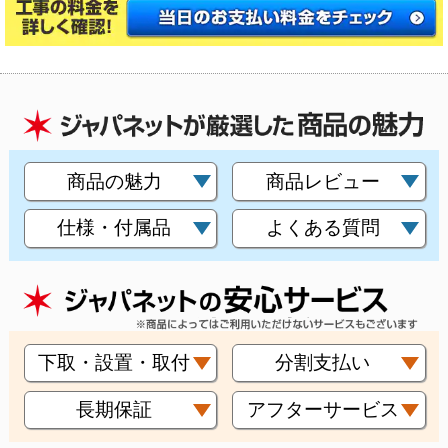
商品の魅力
商品レビュー
仕様・付属品
よくある質問
下取・設置・取付
分割支払い
長期保証
アフターサービス