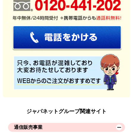
ジャパネットグループ関連サイト
通信販売事業