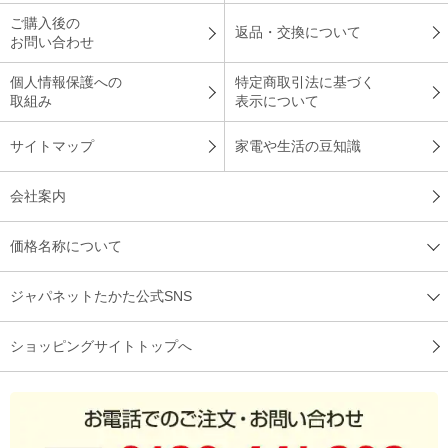
ご購入後の
返品・交換について
お問い合わせ
個人情報保護への
特定商取引法に基づく
取組み
表示について
サイトマップ
家電や生活の豆知識
会社案内
価格名称について
ジャパネットたかた公式SNS
ショッピングサイトトップへ