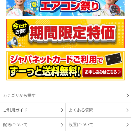
カテゴリから探す
ご利用ガイド
よくある質問
配送について
設置について