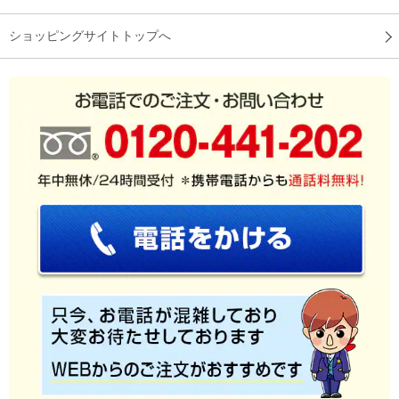
ショッピングサイトトップへ