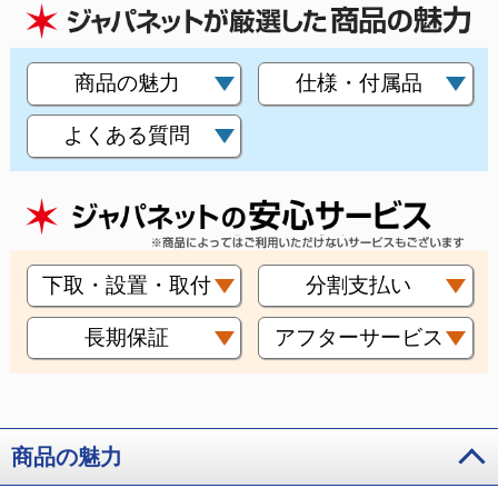
商品の魅力
仕様・付属品
よくある質問
下取・設置・取付
分割支払い
長期保証
アフターサービス
商品の魅力