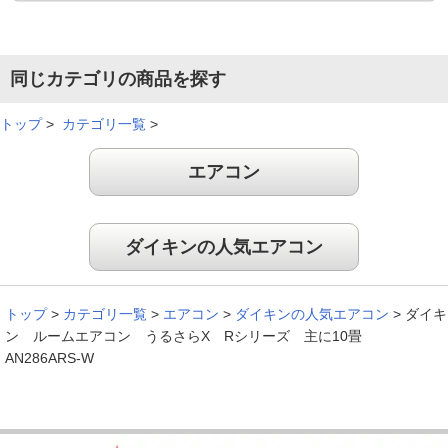
同じカテゴリの商品を探す
トップ
>
カテゴリ一覧
>
エアコン
ダイキンの人気エアコン
トップ
>
カテゴリ一覧
>
エアコン
>
ダイキンの人気エアコン
>
ダイキ
ン ルームエアコン うるさらX Rシリーズ 主に10畳
AN286ARS-W