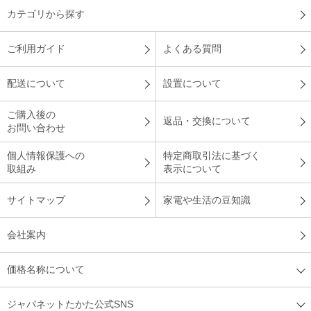
カテゴリから探す
ご利用ガイド
よくある質問
配送について
設置について
ご購入後の
返品・交換について
お問い合わせ
個人情報保護への
特定商取引法に基づく
取組み
表示について
サイトマップ
家電や生活の豆知識
会社案内
価格名称について
ジャパネットたかた公式SNS