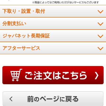
下取り・設置・取付
分割支払い
ジャパネット長期保証
アフターサービス