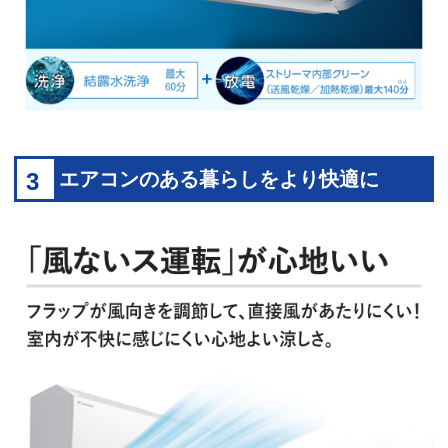
3
エアコンのある暮らしをより快適に