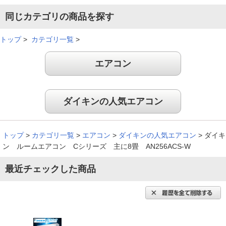
同じカテゴリの商品を探す
トップ
>
カテゴリ一覧
>
エアコン
ダイキンの人気エアコン
トップ
>
カテゴリ一覧
>
エアコン
>
ダイキンの人気エアコン
>
ダイキ
ン ルームエアコン Cシリーズ 主に8畳 AN256ACS-W
最近チェックした商品