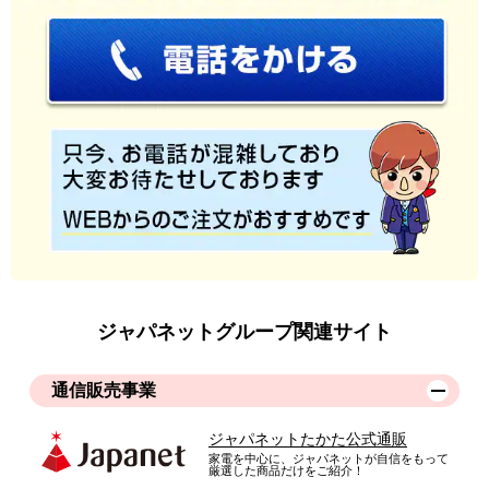
ジャパネットグループ関連サイト
通信販売事業
ジャパネットたかた公式通販
家電を中心に、ジャパネットが自信をもって
厳選した商品だけをご紹介！