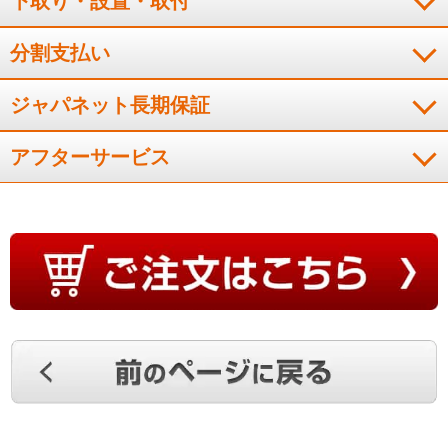
下取り・設置・取付
分割支払い
ジャパネット長期保証
アフターサービス