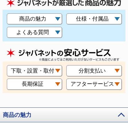
商品の魅力
仕様・付属品
よくある質問
下取・設置・取付
分割支払い
長期保証
アフターサービス
商品の魅力