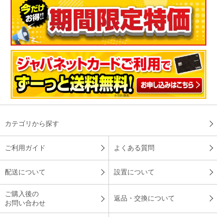
カテゴリから探す
ご利用ガイド
よくある質問
配送について
設置について
ご購入後の
返品・交換について
お問い合わせ