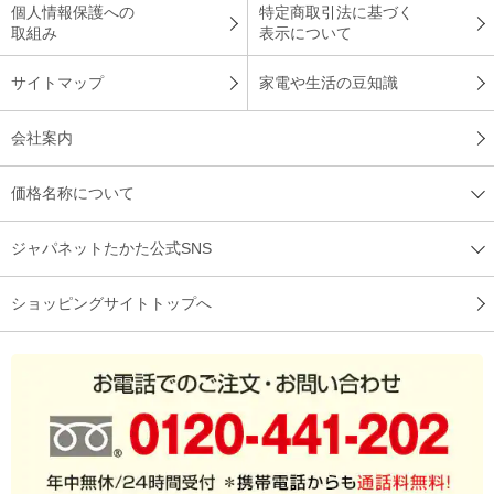
個人情報保護への
特定商取引法に基づく
取組み
表示について
サイトマップ
家電や生活の豆知識
会社案内
価格名称について
ジャパネットたかた公式SNS
ショッピングサイトトップへ