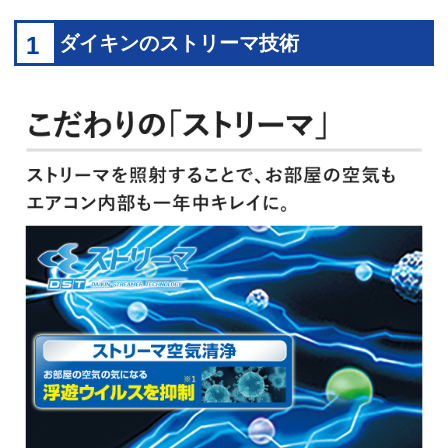
1
ダイキンのストリーマ技術