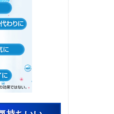
気持ちいい