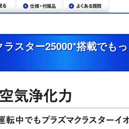
ラスター25000*搭載でも