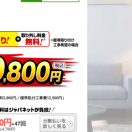
料3,960円／標準取付工事費12,500円）
00円
×47回
4,760円