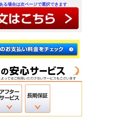
ある場合は次ページで選択できます