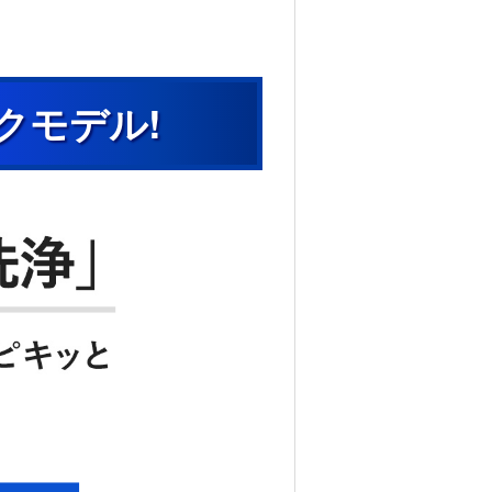
クモデル!