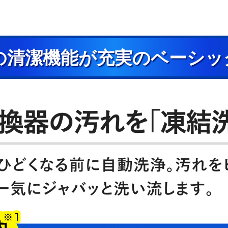
の清潔機能が充実のベーシッ