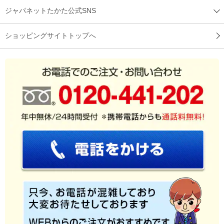
ジャパネットたかた公式SNS
ショッピングサイトトップへ