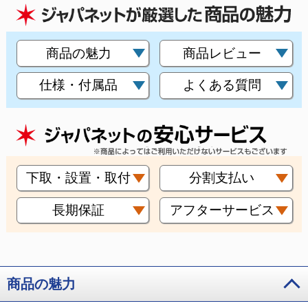
商品の魅力
商品レビュー
仕様・付属品
よくある質問
下取・設置・取付
分割支払い
長期保証
アフターサービス
商品の魅力