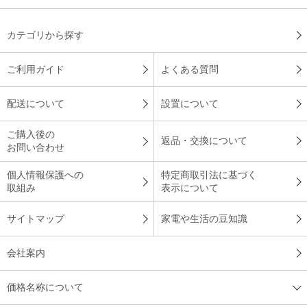
カテゴリから探す
ご利用ガイド
よくある質問
配送について
設置について
ご購入後の
返品・交換について
お問い合わせ
個人情報保護への
特定商取引法に基づく
取組み
表示について
サイトマップ
家電や生活の豆知識
会社案内
価格名称について