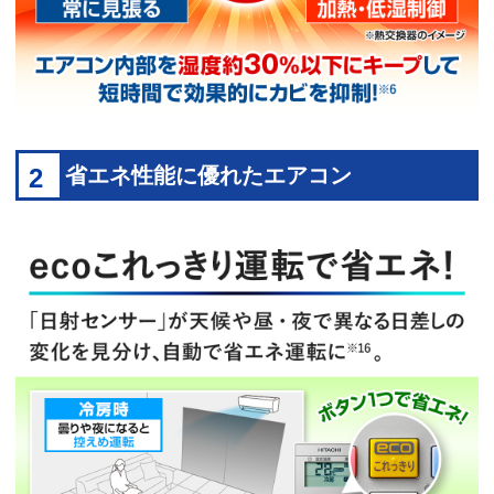
2
省エネ性能に優れたエアコン