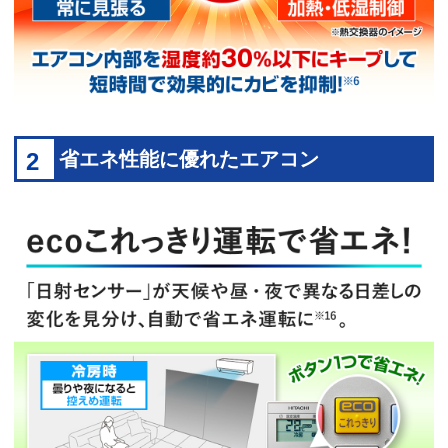
2
省エネ性能に優れたエアコン