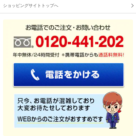
ショッピングサイトトップへ