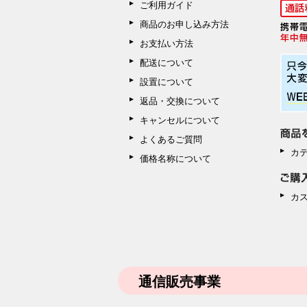
ご利用ガイド
商品のお申し込み方法
お支払い方法
配送について
設置について
返品・交換について
キャンセルについて
よくあるご質問
カ
価格名称について
カ
通信販売事業