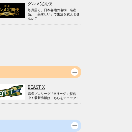
グルメ定期便
毎月届く、日本各地の名物・名産
品。「美味しい」で生活を変えませ
んか？
BEAST X
麻雀プロリーグ「Mリーグ」参戦
中！最新情報はこちらをチェック！