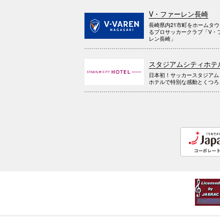
V・ファーレン長崎
長崎県内21市町をホームタ
るプロサッカークラブ「V・
レン長崎」
スタジアムシティホテ
日本初！サッカースタジアム
ホテルで特別な感動とくつろ