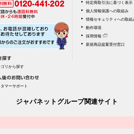
特定商取引法に基づく表示
個人情報保護への取組み
情報セキュリティへの取組
動作環境
採用情報
新規商品提案受付窓口
テゴリから探す
スタマーサポート
ジャパネットグループ関連サイト