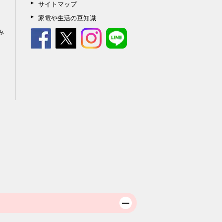
サイトマップ
家電や生活の豆知識
み