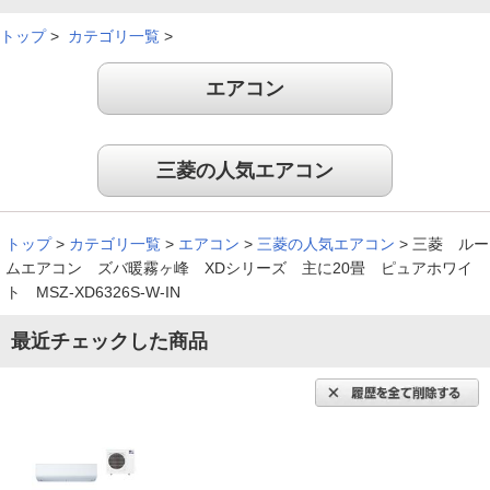
トップ
>
カテゴリ一覧
>
エアコン
三菱の人気エアコン
トップ
>
カテゴリ一覧
>
エアコン
>
三菱の人気エアコン
>
三菱 ルー
ムエアコン ズバ暖霧ヶ峰 XDシリーズ 主に20畳 ピュアホワイ
ト MSZ-XD6326S-W-IN
最近チェックした商品