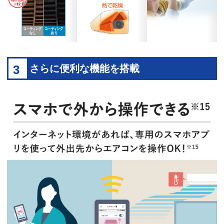
3
さらに便利な機能を搭載