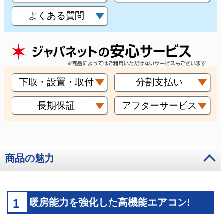
よくある質問
下取・設置・取付
分割支払い
長期保証
アフターサービス
商品の魅力
1
暖房能力を強化した高機能エアコン!