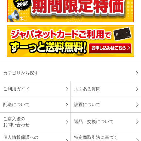
カテゴリから探す
ご利用ガイド
よくある質問
配送について
設置について
ご購入後の
返品・交換について
お問い合わせ
個人情報保護への
特定商取引法に基づく