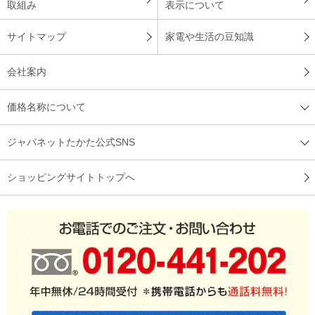
取組み
表示について
サイトマップ
家電や生活の豆知識
会社案内
価格名称について
ジャパネットたかた公式SNS
ショッピングサイトトップへ