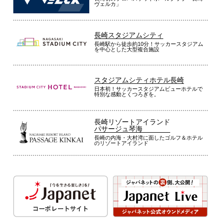
ヴェルカ」
長崎スタジアムシティ
長崎駅から徒歩約10分！サッカースタジアム
を中心とした大型複合施設
スタジアムシティホテル長崎
日本初！サッカースタジアムビューホテルで
特別な感動とくつろぎを。
長崎リゾートアイランド
パサージュ琴海
長崎の内海・大村湾に面したゴルフ＆ホテル
のリゾートアイランド