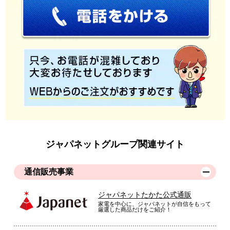
ジャパネットグループ関連サイト
通信販売事業
ジャパネットたかた公式通販
家電を中心に、ジャパネットが自信をもって
厳選した商品だけをご紹介！