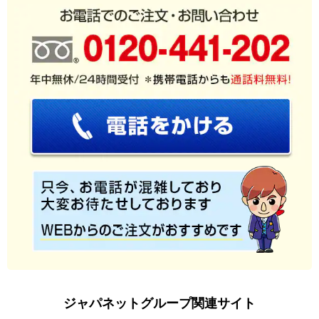
ジャパネットグループ関連サイト