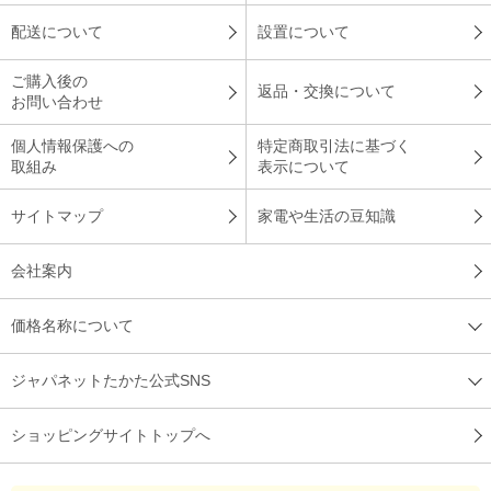
配送について
設置について
ご購入後の
返品・交換について
お問い合わせ
個人情報保護への
特定商取引法に基づく
取組み
表示について
サイトマップ
家電や生活の豆知識
会社案内
価格名称について
ジャパネットたかた公式SNS
ショッピングサイトトップへ