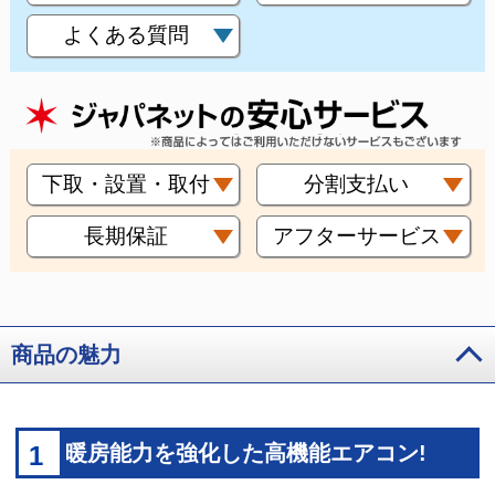
よくある質問
下取・設置・取付
分割支払い
長期保証
アフターサービス
商品の魅力
1
暖房能力を強化した高機能エアコン!