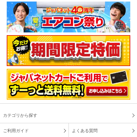
カテゴリから探す
ご利用ガイド
よくある質問