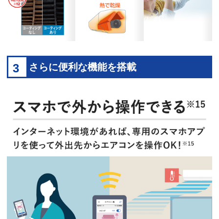
3
さらに便利な機能を搭載