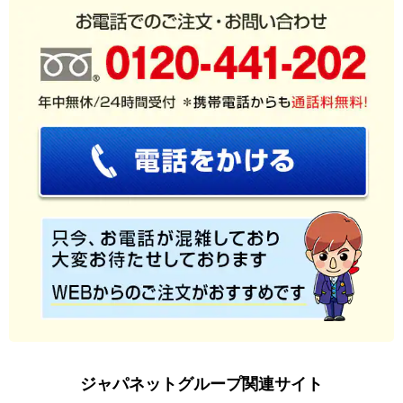
ジャパネットグループ関連サイト