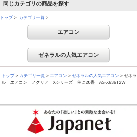
同じカテゴリの商品を探す
トップ
>
カテゴリ一覧
>
エアコン
ゼネラルの人気エアコン
トップ
>
カテゴリ一覧
>
エアコン
>
ゼネラルの人気エアコン
>
ゼネラ
ル エアコン ノクリア Xシリーズ 主に20畳 AS-X636T2W