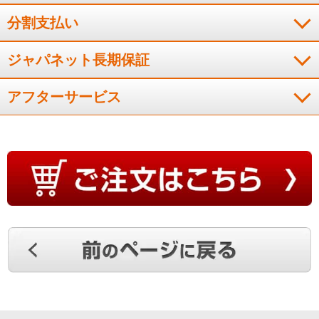
分割支払い
ジャパネット長期保証
アフターサービス