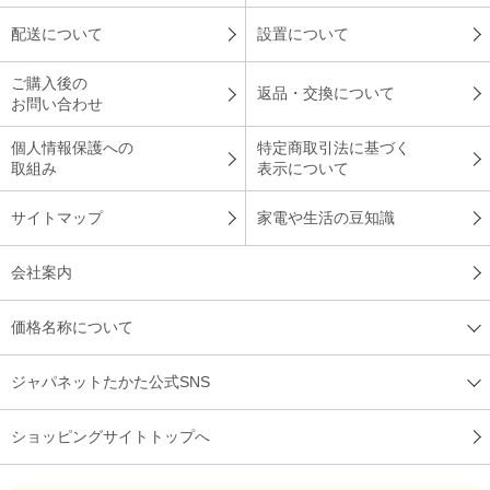
配送について
設置について
ご購入後の
返品・交換について
お問い合わせ
個人情報保護への
特定商取引法に基づく
取組み
表示について
サイトマップ
家電や生活の豆知識
会社案内
価格名称について
ジャパネットたかた公式SNS
ショッピングサイトトップへ