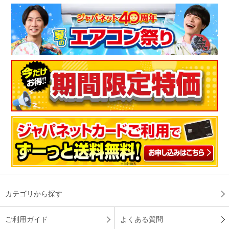
カテゴリから探す
ご利用ガイド
よくある質問