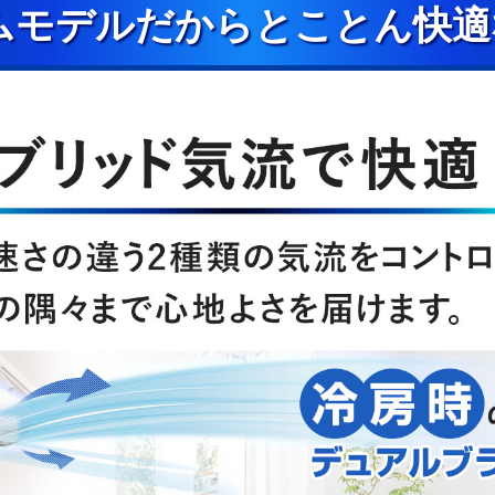
ムモデルだからとことん快適