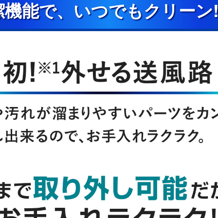
潔機能で、いつでもクリーン