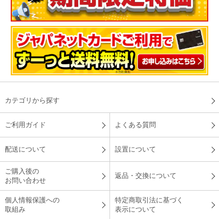
カテゴリから探す
ご利用ガイド
よくある質問
配送について
設置について
ご購入後の
返品・交換について
お問い合わせ
個人情報保護への
特定商取引法に基づく
取組み
表示について