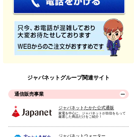
ジャパネットグループ関連サイト
通信販売事業
ジャパネットたかた公式通販
家電を中心に、ジャパネットが自信をもって
厳選した商品だけをご紹介！
ジャパネットウォーター