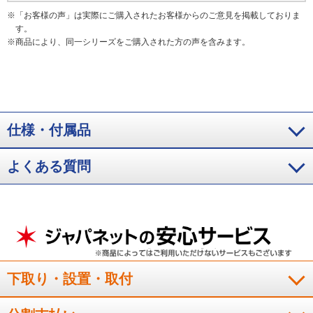
※
「お客様の声」は実際にご購入されたお客様からのご意見を掲載しておりま
す。
※
商品により、同一シリーズをご購入された方の声を含みます。
仕様・付属品
よくある質問
下取り・設置・取付