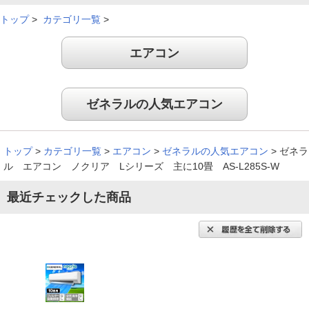
トップ
>
カテゴリ一覧
>
エアコン
ゼネラルの人気エアコン
トップ
>
カテゴリ一覧
>
エアコン
>
ゼネラルの人気エアコン
>
ゼネラ
ル エアコン ノクリア Lシリーズ 主に10畳 AS-L285S-W
最近チェックした商品