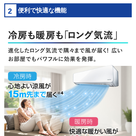
2
便利で快適な機能