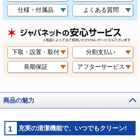
仕様・付属品
よくある質問
下取・設置・取付
分割支払い
長期保証
アフターサービス
商品の魅力
1
充実の清潔機能で、いつでもクリーン!