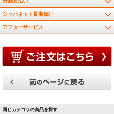
分割支払い
ジャパネット長期保証
アフターサービス
同じカテゴリの商品を探す