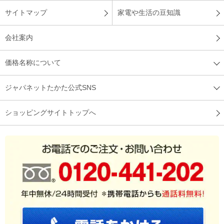
サイトマップ
家電や生活の豆知識
会社案内
価格名称について
ジャパネットたかた公式SNS
ショッピングサイトトップへ