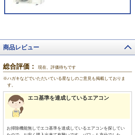
商品レビュー
総合評価：
現在、評価待ちです
※
ハガキなどでいただいている星なしのご意見も掲載しておりま
す。
エコ基準を達成しているエアコン
お掃除機能無しでエコ基準を達成しているエアコンを探してい
たので、お安く購入出来て有難いです。パワ－も充分でした。