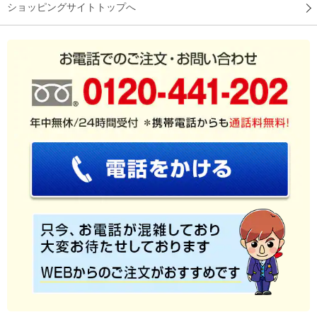
ショッピングサイトトップへ