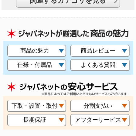
関連するカテゴリを見る
商品の魅力
商品レビュー
仕様・付属品
よくある質問
下取・設置・取付
分割支払い
長期保証
アフターサービス