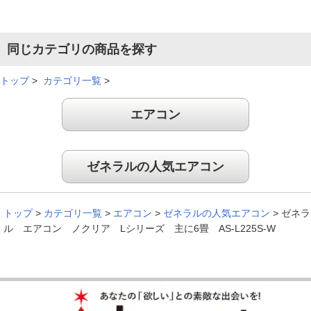
※
「お客様の声」は実際にご購入されたお客様からのご意見を掲載しておりま
す。
※
商品により、同一シリーズをご購入された方の声を含みます。
同じカテゴリの商品を探す
トップ
>
カテゴリ一覧
>
エアコン
ゼネラルの人気エアコン
トップ
>
カテゴリ一覧
>
エアコン
>
ゼネラルの人気エアコン
>
ゼネラ
ル エアコン ノクリア Lシリーズ 主に6畳 AS-L225S-W