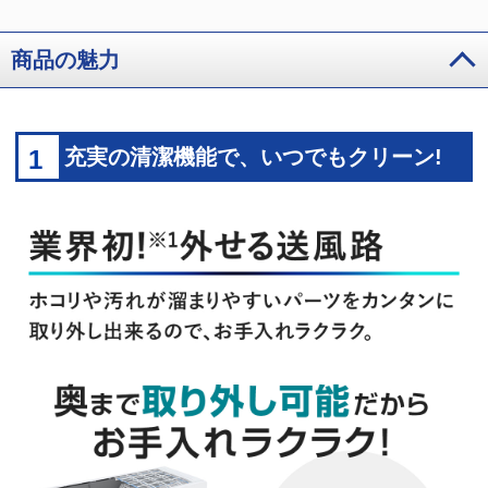
商品の魅力
1
充実の清潔機能で、いつでもクリーン!