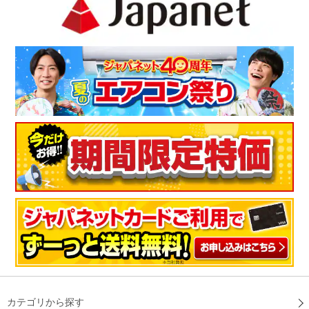
カテゴリから探す