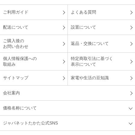
ご利用ガイド
よくある質問
配送について
設置について
ご購入後の
返品・交換について
お問い合わせ
個人情報保護への
特定商取引法に基づく
取組み
表示について
サイトマップ
家電や生活の豆知識
会社案内
価格名称について
ジャパネットたかた公式SNS