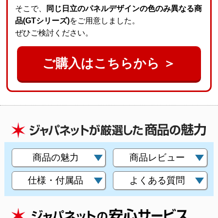
そこで、
同じ日立のパネルデザインの色のみ異なる商
品(GTシリーズ)
をご用意しました。
ぜひご検討ください。
ご購入はこちらから ＞
商品の魅力
商品レビュー
仕様・付属品
よくある質問