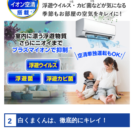
2
白くまくんは、徹底的にキレイ！