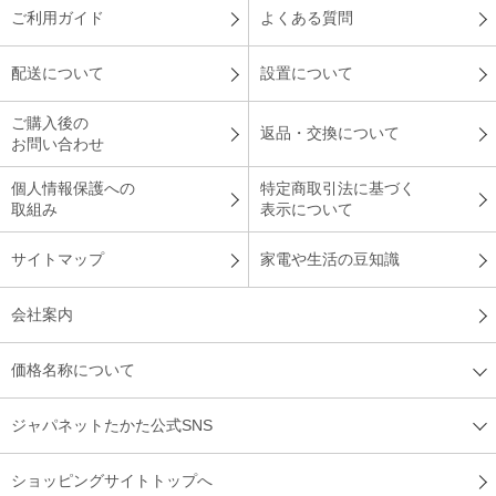
ご利用ガイド
よくある質問
配送について
設置について
ご購入後の
返品・交換について
お問い合わせ
個人情報保護への
特定商取引法に基づく
取組み
表示について
サイトマップ
家電や生活の豆知識
会社案内
価格名称について
ジャパネットたかた公式SNS
ショッピングサイトトップへ