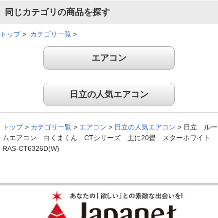
同じカテゴリの商品を探す
トップ
>
カテゴリ一覧
>
エアコン
日立の人気エアコン
トップ
>
カテゴリ一覧
>
エアコン
>
日立の人気エアコン
>
日立 ルー
ムエアコン 白くまくん CTシリーズ 主に20畳 スターホワイト
RAS-CT6326D(W)