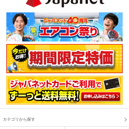
カテゴリから探す