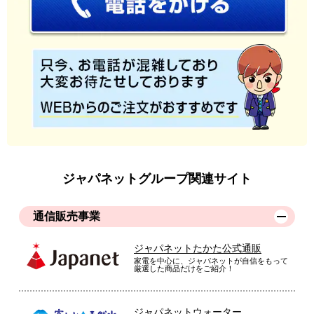
ジャパネットグループ関連サイト
通信販売事業
ジャパネットたかた公式通販
家電を中心に、ジャパネットが自信をもって
厳選した商品だけをご紹介！
ジャパネットウォーター