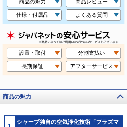
商品の魅力
商品レビュー
仕様・付属品
よくある質問
設置・取付
分割支払い
長期保証
アフターサービス
商品の魅力
シャープ独自の空気浄化技術「プラズマ
1