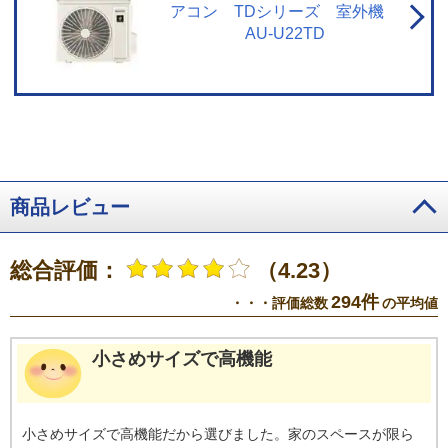
アコン TDシリーズ 室外機
AU-U22TD
商品レビュー
総合評価：
（4.23）
294件
・・・評価総数
の平均値
小さめサイズで高機能
小さめサイズで高機能だから選びました。家のスペースが限ら