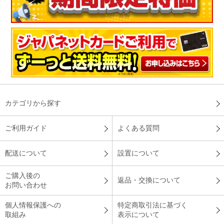
カテゴリから探す
ご利用ガイド
よくある質問
配送について
設置について
ご購入後の
返品・交換について
お問い合わせ
個人情報保護への
特定商取引法に基づく
取組み
表示について