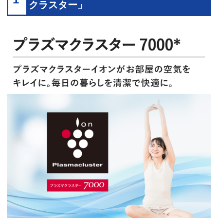
クラスター」