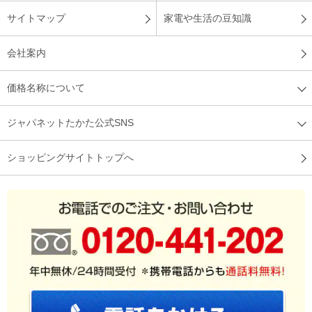
サイトマップ
家電や生活の豆知識
会社案内
価格名称について
ジャパネットたかた公式SNS
ショッピングサイトトップへ