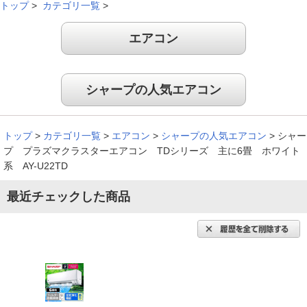
トップ
>
カテゴリ一覧
>
す。
※
商品により、同一シリーズをご購入された方の声を含みます。
エアコン
シャープの人気エアコン
トップ
>
カテゴリ一覧
>
エアコン
>
シャープの人気エアコン
>
シャー
プ プラズマクラスターエアコン TDシリーズ 主に6畳 ホワイト
系 AY-U22TD
最近チェックした商品