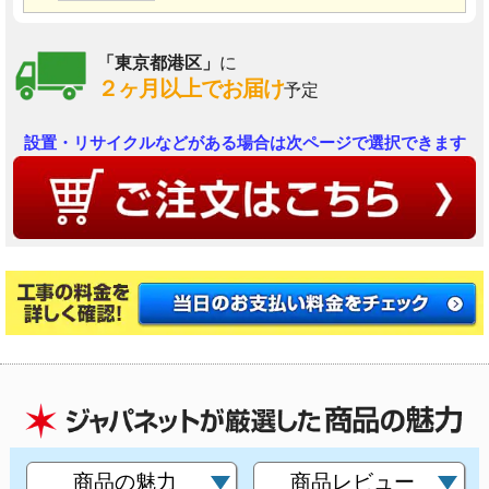
「東京都港区」
に
２ヶ月以上でお届け
予定
設置・リサイクルなどがある場合は次ページで選択できます
商品の魅力
商品レビュー