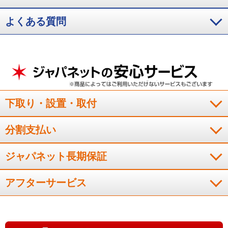
よくある質問
下取り・設置・取付
分割支払い
ジャパネット長期保証
アフターサービス