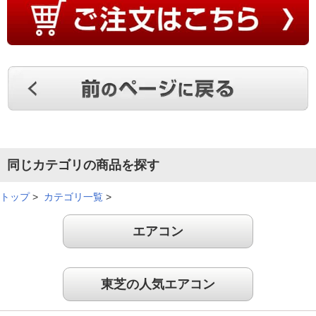
同じカテゴリの商品を探す
トップ
>
カテゴリ一覧
>
エアコン
東芝の人気エアコン