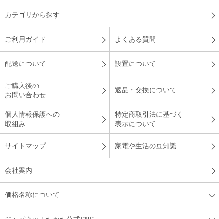
カテゴリから探す
ご利用ガイド
よくある質問
配送について
設置について
ご購入後の
返品・交換について
お問い合わせ
個人情報保護への
特定商取引法に基づく
取組み
表示について
サイトマップ
家電や生活の豆知識
会社案内
価格名称について