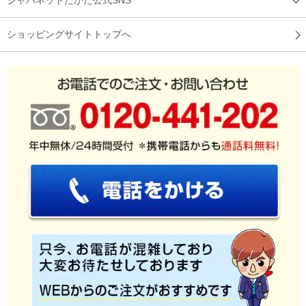
ジャパネットたかた公式SNS
ショッピングサイトトップへ