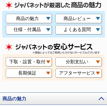
商品の魅力
商品レビュー
仕様・付属品
よくある質問
下取・設置・取付
分割支払い
長期保証
アフターサービス
商品の魅力