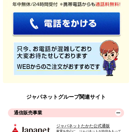
ジャパネットグループ関連サイト
通信販売事業
ジャパネットたかた公式通販
家電を中心に、ジャパネットが自信をもって