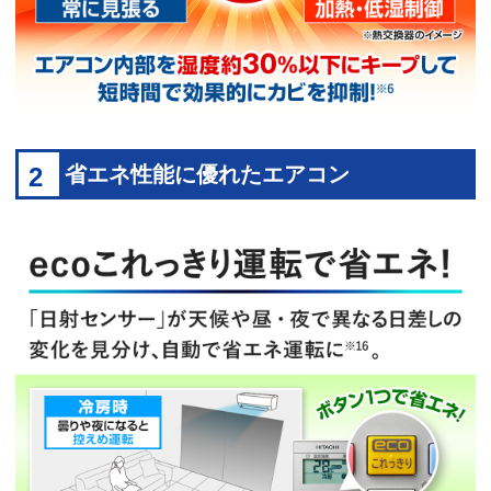
2
省エネ性能に優れたエアコン