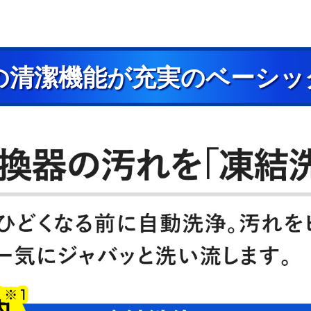
の清潔機能が充実のベーシッ