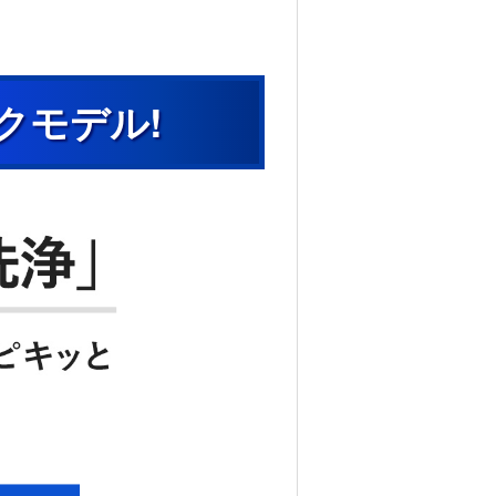
クモデル!