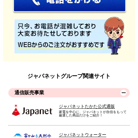
ジャパネットグループ関連サイト
通信販売事業
ジャパネットたかた公式通販
家電を中心に、ジャパネットが自信をもって
厳選した商品だけをご紹介！
ジャパネットウォーター