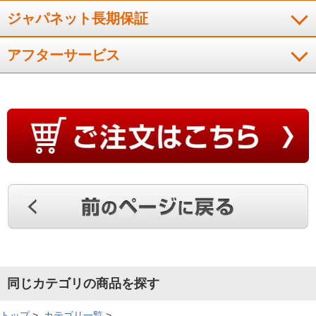
ジャパネット長期保証
アフターサービス
同じカテゴリの商品を探す
トップ
>
カテゴリ一覧
>