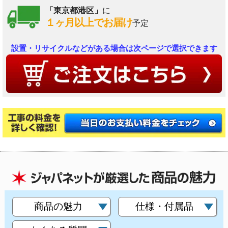
「東京都港区」
に
１ヶ月以上でお届け
予定
設置・リサイクルなどがある場合は次ページで選択できます
商品の魅力
仕様・付属品