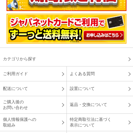
カテゴリから探す
ご利用ガイド
よくある質問
配送について
設置について
ご購入後の
返品・交換について
お問い合わせ
個人情報保護への
特定商取引法に基づく
取組み
表示について