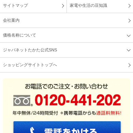
サイトマップ
家電や生活の豆知識
会社案内
価格名称について
ジャパネットたかた公式SNS
ショッピングサイトトップへ