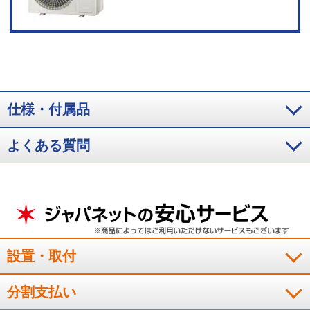
仕様・付属品
よくある質問
設置・取付
分割支払い