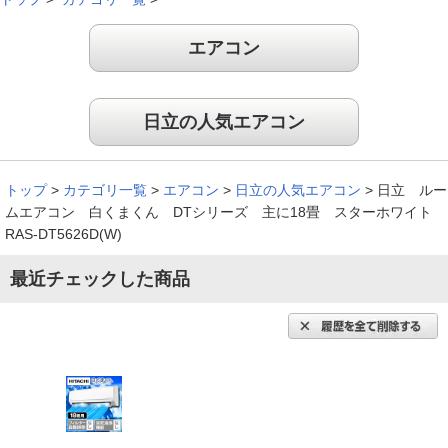
エアコン
日立の人気エアコン
トップ
>
カテゴリ一覧
>
エアコン
>
日立の人気エアコン
>
日立 ルー
ムエアコン 白くまくん DTシリーズ 主に18畳 スターホワイト
RAS-DT5626D(W)
最近チェックした商品