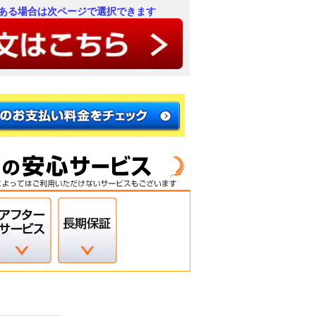
ある場合は次ページで選択できます