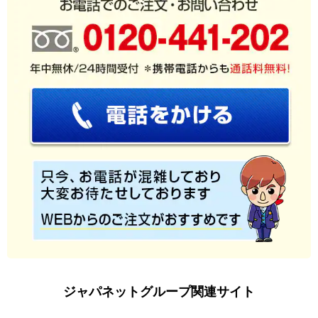
ジャパネットグループ関連サイト