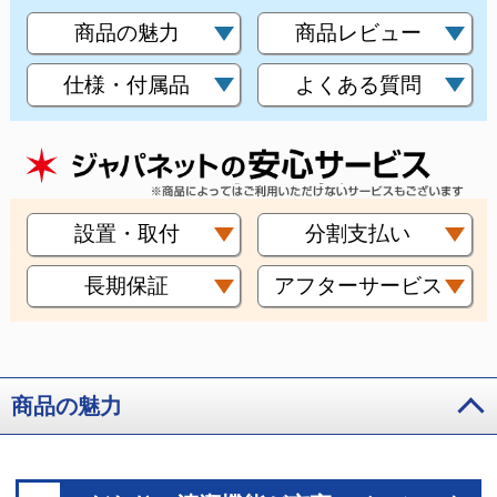
商品の魅力
商品レビュー
仕様・付属品
よくある質問
設置・取付
分割支払い
長期保証
アフターサービス
商品の魅力