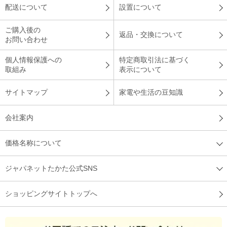
配送について
設置について
ご購入後の
返品・交換について
お問い合わせ
個人情報保護への
特定商取引法に基づく
取組み
表示について
サイトマップ
家電や生活の豆知識
会社案内
価格名称について
ジャパネットたかた公式SNS
ショッピングサイトトップへ