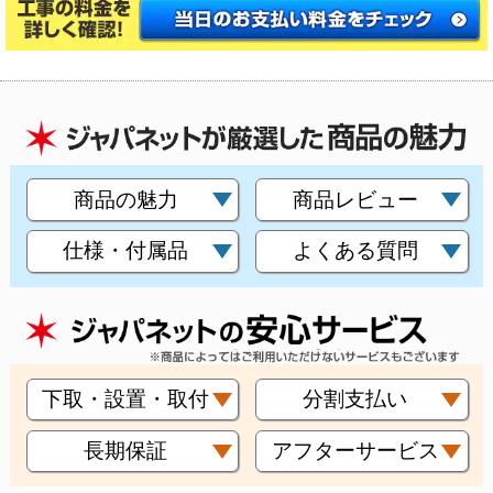
商品の魅力
商品レビュー
仕様・付属品
よくある質問
下取・設置・取付
分割支払い
長期保証
アフターサービス