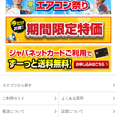
カテゴリから探す
ご利用ガイド
よくある質問
配送について
設置について