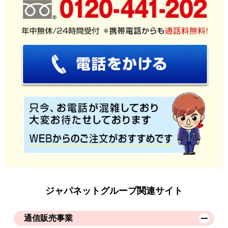
ジャパネットグループ関連サイト
通信販売事業