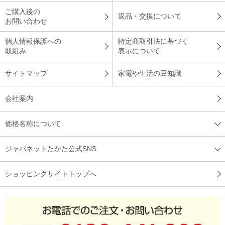
ご購入後の
返品・交換について
お問い合わせ
個人情報保護への
特定商取引法に基づく
取組み
表示について
サイトマップ
家電や生活の豆知識
会社案内
価格名称について
ジャパネットたかた公式SNS
ショッピングサイトトップへ