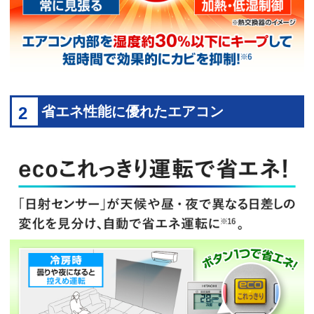
2
省エネ性能に優れたエアコン