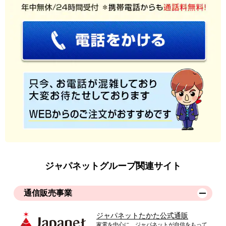
ジャパネットグループ関連サイト
通信販売事業
ジャパネットたかた公式通販
家電を中心に、ジャパネットが自信をもって