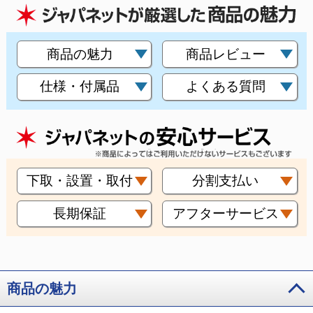
商品の魅力
商品レビュー
仕様・付属品
よくある質問
下取・設置・取付
分割支払い
長期保証
アフターサービス
商品の魅力