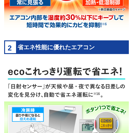
2
省エネ性能に優れたエアコン