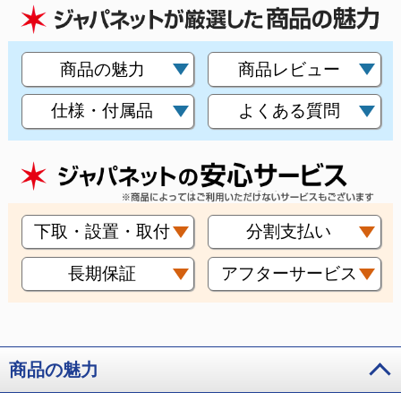
商品の魅力
商品レビュー
仕様・付属品
よくある質問
下取・設置・取付
分割支払い
長期保証
アフターサービス
商品の魅力