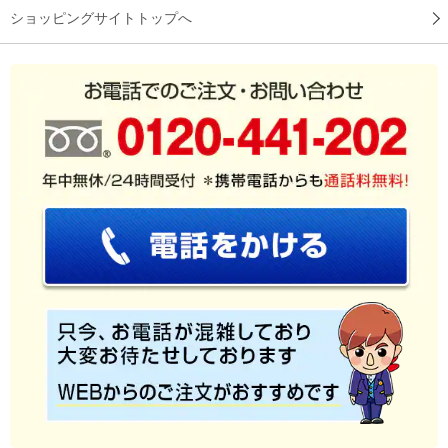
ショッピングサイトトップへ