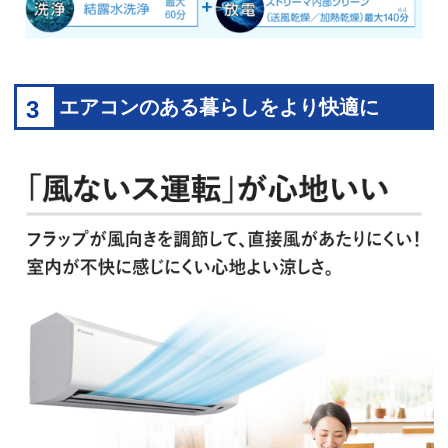
3
エアコンのある暮らしをより快適に