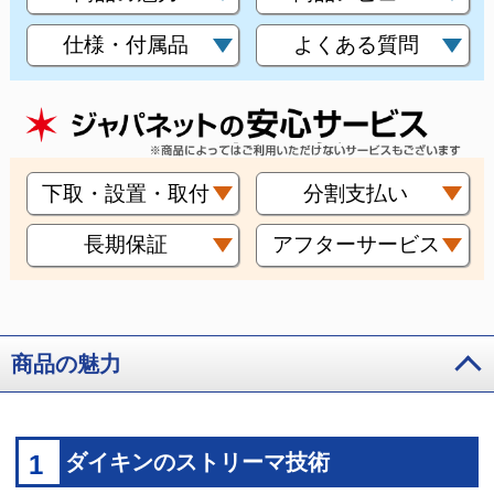
仕様・付属品
よくある質問
下取・設置・取付
分割支払い
長期保証
アフターサービス
商品の魅力
1
ダイキンのストリーマ技術