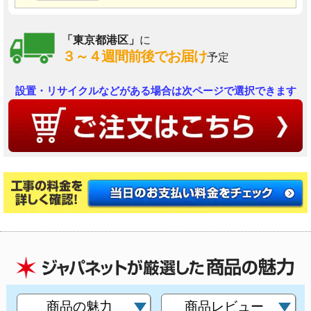
「東京都港区」
に
３～４週間前後でお届け
予定
設置・リサイクルなどがある場合は次ページで選択できます
商品の魅力
商品レビュー