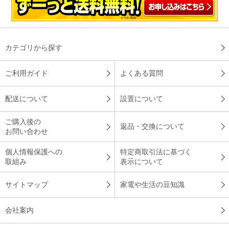
カテゴリから探す
ご利用ガイド
よくある質問
配送について
設置について
ご購入後の
返品・交換について
お問い合わせ
個人情報保護への
特定商取引法に基づく
取組み
表示について
サイトマップ
家電や生活の豆知識
会社案内