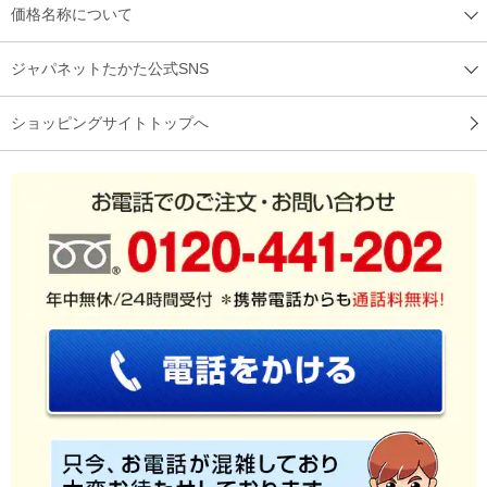
価格名称について
ジャパネットたかた公式SNS
ショッピングサイトトップへ