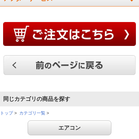
同じカテゴリの商品を探す
トップ
>
カテゴリ一覧
>
エアコン