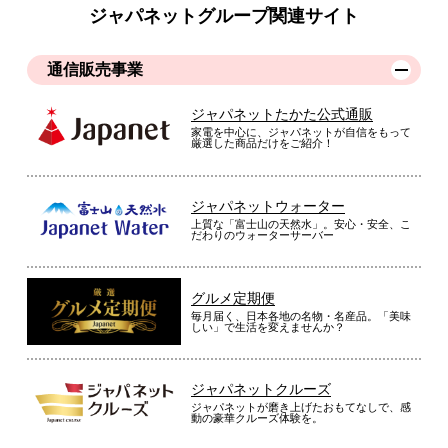
ジャパネットグループ関連サイト
通信販売事業
ジャパネットたかた公式通販
家電を中心に、ジャパネットが自信をもって
厳選した商品だけをご紹介！
ジャパネットウォーター
上質な「富士山の天然水」。安心・安全、こ
だわりのウォーターサーバー
グルメ定期便
毎月届く、日本各地の名物・名産品。「美味
しい」で生活を変えませんか？
ジャパネットクルーズ
ジャパネットが磨き上げたおもてなしで、感
動の豪華クルーズ体験を。