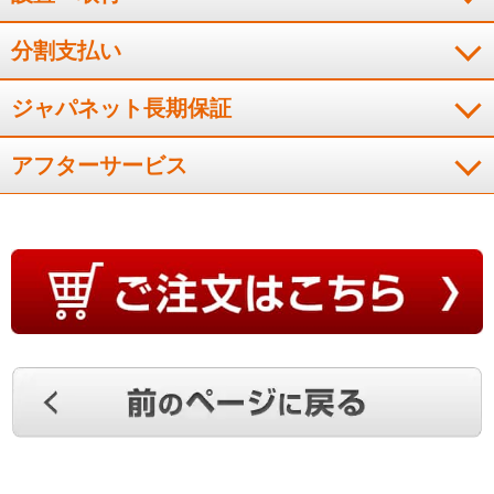
分割支払い
ジャパネット長期保証
アフターサービス