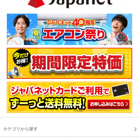
カテゴリから探す