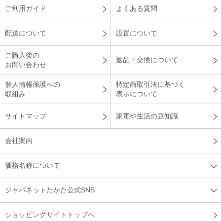
ご利用ガイド
よくある質問
配送について
設置について
ご購入後の
返品・交換について
お問い合わせ
個人情報保護への
特定商取引法に基づく
取組み
表示について
サイトマップ
家電や生活の豆知識
会社案内
価格名称について
ジャパネットたかた公式SNS
ショッピングサイトトップへ