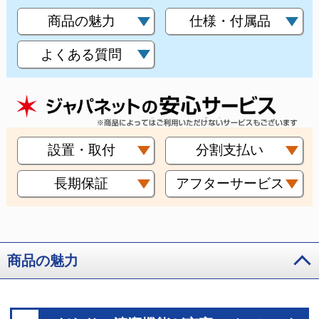
商品の魅力
仕様・付属品
よくある質問
設置・取付
分割支払い
長期保証
アフターサービス
商品の魅力