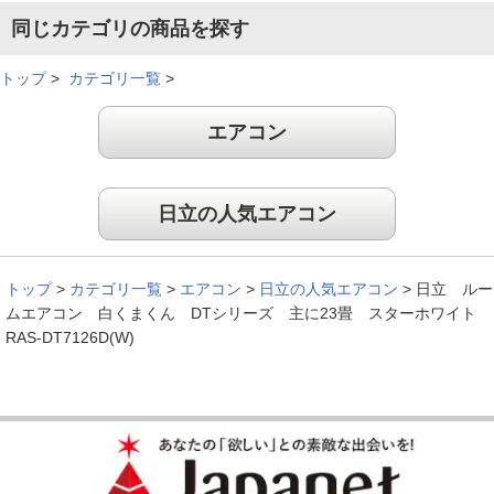
同じカテゴリの商品を探す
トップ
>
カテゴリ一覧
>
エアコン
日立の人気エアコン
トップ
>
カテゴリ一覧
>
エアコン
>
日立の人気エアコン
>
日立 ルー
ムエアコン 白くまくん DTシリーズ 主に23畳 スターホワイト
RAS-DT7126D(W)