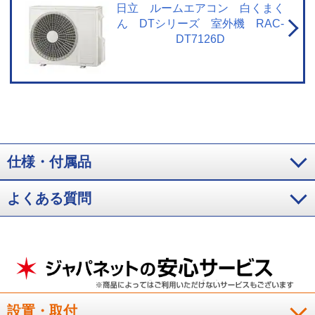
温の場合、製品保護のため運転しないことがあります。使用環境により能力
日立 ルームエアコン 白くまく
が低下する場合があります。
ん DTシリーズ 室外機 RAC-
DT7126D
仕様・付属品
よくある質問
設置・取付