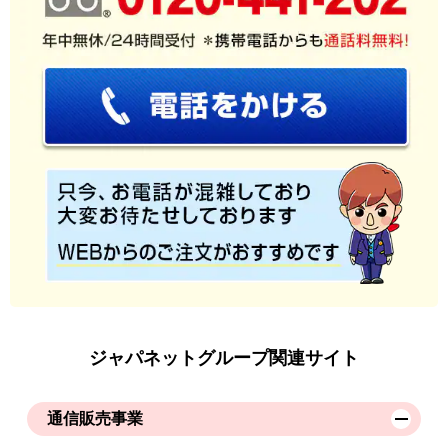
ジャパネットグループ関連サイト
通信販売事業