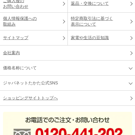
ご購入後の
返品・交換について
お問い合わせ
個人情報保護への
特定商取引法に基づく
取組み
表示について
サイトマップ
家電や生活の豆知識
会社案内
価格名称について
ジャパネットたかた公式SNS
ショッピングサイトトップへ