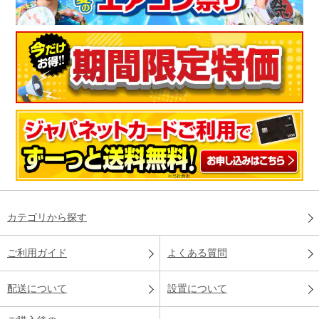
カテゴリから探す
ご利用ガイド
よくある質問
配送について
設置について