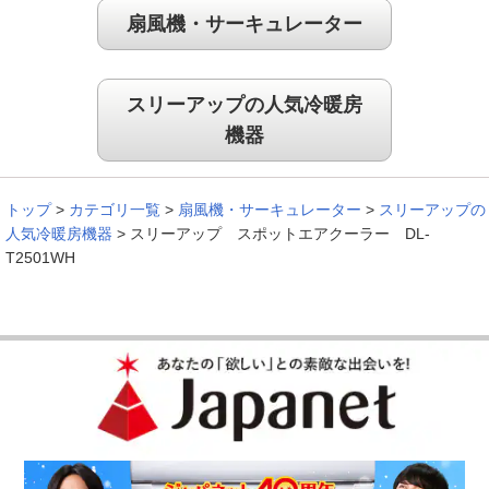
扇風機・サーキュレーター
スリーアップの人気冷暖房
機器
トップ
>
カテゴリ一覧
>
扇風機・サーキュレーター
>
スリーアップの
人気冷暖房機器
>
スリーアップ スポットエアクーラー DL-
T2501WH