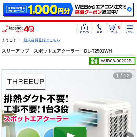
0
ようこそ！
新規会員登録はこちら
スリーアップ スポットエアクーラー DL-T2501WH
WJD08-00202B
1 / 12