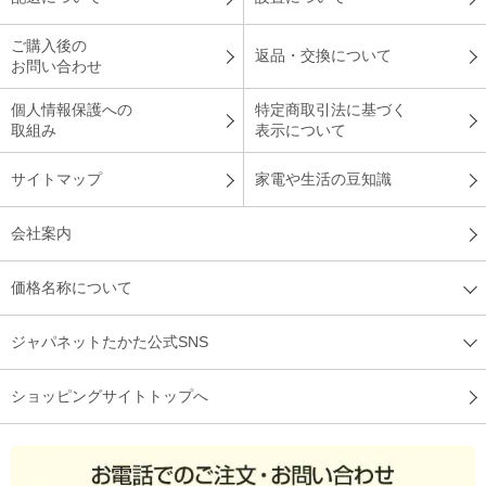
ご購入後の
返品・交換について
お問い合わせ
個人情報保護への
特定商取引法に基づく
取組み
表示について
サイトマップ
家電や生活の豆知識
会社案内
価格名称について
ジャパネットたかた公式SNS
ショッピングサイトトップへ