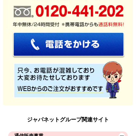
ジャパネットグループ関連サイト
通信販売事業