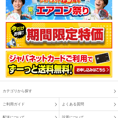
カテゴリから探す
ご利用ガイド
よくある質問
配送について
設置について