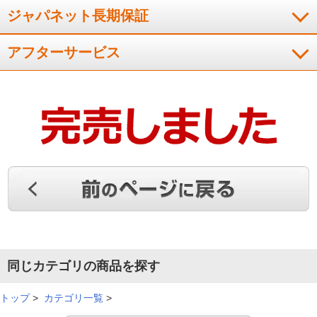
ジャパネット長期保証
アフターサービス
同じカテゴリの商品を探す
トップ
>
カテゴリ一覧
>