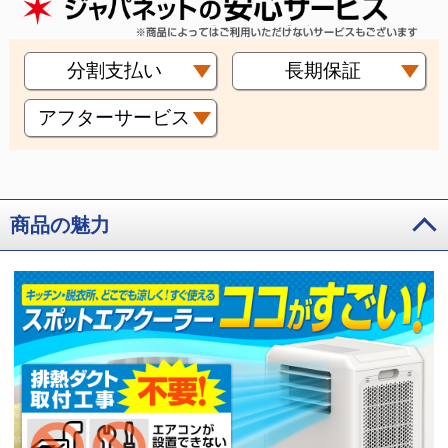
分割支払い
長期保証
アフターサービス
商品の魅力