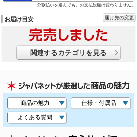
分割払いを選んでも、お支払総額は変わりません。
届け先の変更
お届け目安
関連するカテゴリを見る
商品の魅力
仕様・付属品
よくある質問