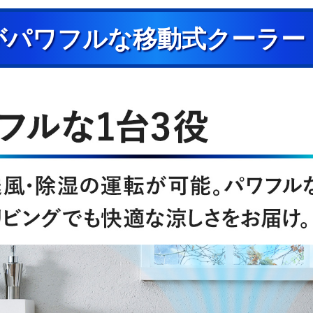
がパワフルな移動式クーラー